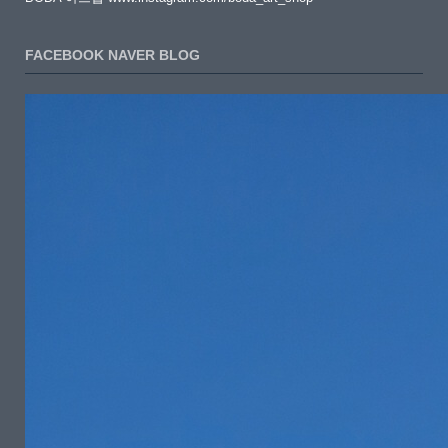
FACEBOOK NAVER BLOG