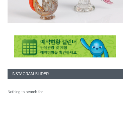
INSTAGRAM SLIDER
Nothing to search for