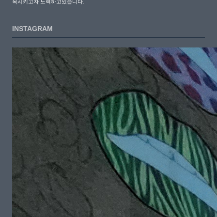
목시키고자 노력하고있습니다.
INSTAGRAM