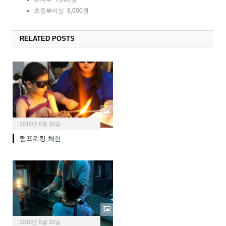
초등부이상 8,000원
RELATED POSTS
2015년 8월 15일
램프워킹 체험
2015년 8월 15일