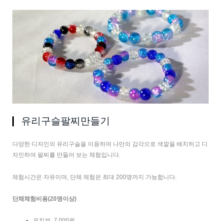
유리구슬팔찌만들기
다양한 디자인의 유리구슬을 이용하여 나만의 감각으로 색깔을 배치하고 디
자인하여 팔찌를 만들어 보는 체험입니다.
체험시간은 자유이며, 단체 체험은 최대 200명까지 가능합니다.
단체체험비용(20명이상)
유치부 7,000원