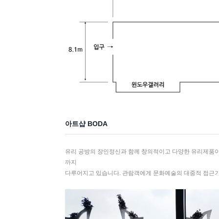
아트샵 BODA
유리 공방의 장인정신과 함께 창의적이고 다양한 유리제품이
까지
다루어지고 있습니다. 관람객에게 문화예술의 대중적 접근기회