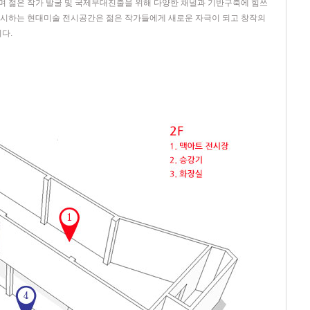
며 젊은 작가 발굴 및 국제무대진출을 위해 다양한 채널과 기반구축에 힘쓰
 제시하는 현대미술 전시공간은 젊은 작가들에게 새로운 자극이 되고 창작의
다.