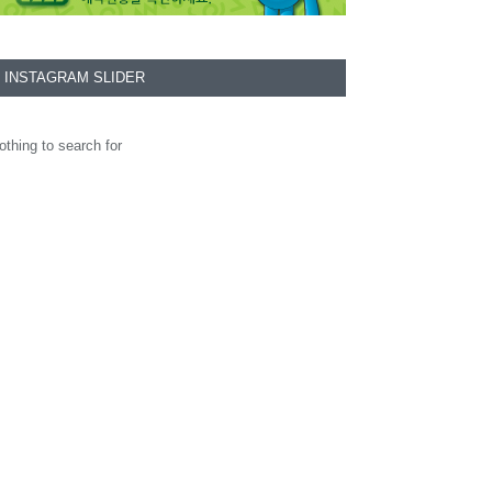
INSTAGRAM SLIDER
othing to search for