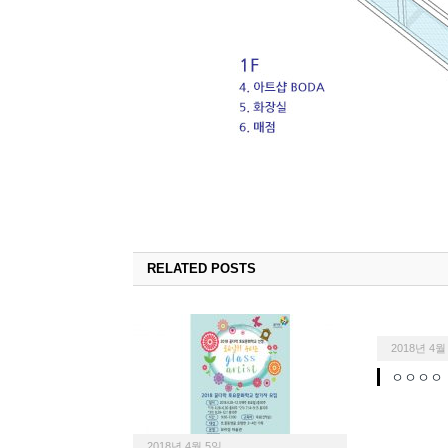
RELATED POSTS
2018년 4월
ㅇㅇㅇㅇ
2018년 4월 5일