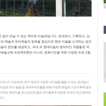
제한 없이 만날 수 있는 맥아트 미술관입니다. 초대전시, 기획전시, 상
르의 예술과 유리예술의 접목을 중심으로 현대 미술을 소개하는 공간
미술의 정보를 제공하고, 국내.외 현대미술의 창의적인 작품들로 국
문화예술교육 프로젝트뿐만 아니라, 문화시민을 위한 다양한 프로그램
품의 전시가 가능하며, 작가 개인의 다양한 스타일을 펼칠 수 있는 공간입니
며 젊은 작가 발굴 및 국제무대진출을 위해 다양한 채널과 기반구축에 힘쓰
 제시하는 현대미술 전시공간은 젊은 작가들에게 새로운 자극이 되고 창작의
다.