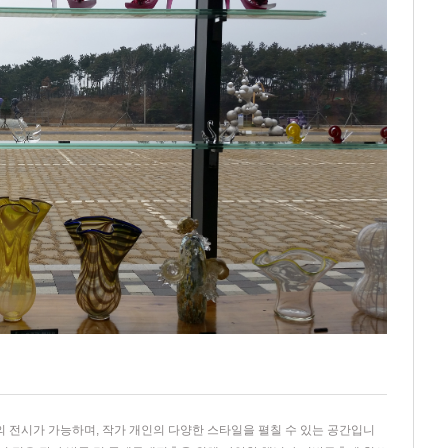
품의 전시가 가능하며, 작가 개인의 다양한 스타일을 펼칠 수 있는 공간입니