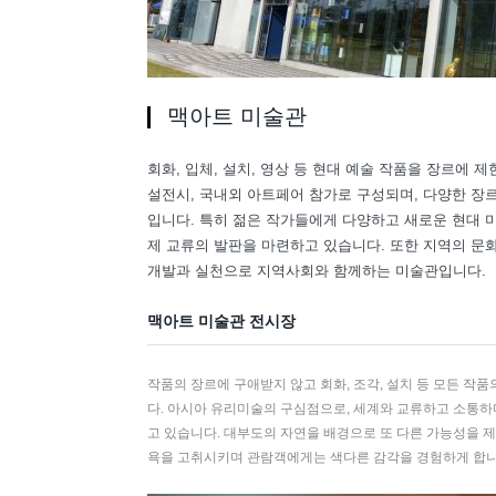
맥아트 미술관
회화, 입체, 설치, 영상 등 현대 예술 작품을 장르에 
설전시, 국내외 아트페어 참가로 구성되며, 다양한 장
입니다. 특히 젊은 작가들에게 다양하고 새로운 현대 
제 교류의 발판을 마련하고 있습니다. 또한 지역의 
개발과 실천으로 지역사회와 함께하는 미술관입니다.
맥아트 미술관 전시장
작품의 장르에 구애받지 않고 회화, 조각, 설치 등 모든 작
다. 아시아 유리미술의 구심점으로, 세계와 교류하고 소통하
고 있습니다. 대부도의 자연을 배경으로 또 다른 가능성을
욕을 고취시키며 관람객에게는 색다른 감각을 경험하게 합니