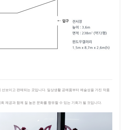
 선보이고 판매되는 곳입니다. 일상생활 공예품부터 예술성을 가진 작품
 제공과 함께 질 높은 문화를 향유할 수 있는 기회가 될 것입니다.