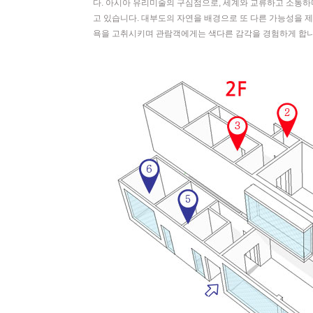
다. 아시아 유리미술의 구심점으로, 세계와 교류하고 소통하
고 있습니다. 대부도의 자연을 배경으로 또 다른 가능성을
욕을 고취시키며 관람객에게는 색다른 감각을 경험하게 합니