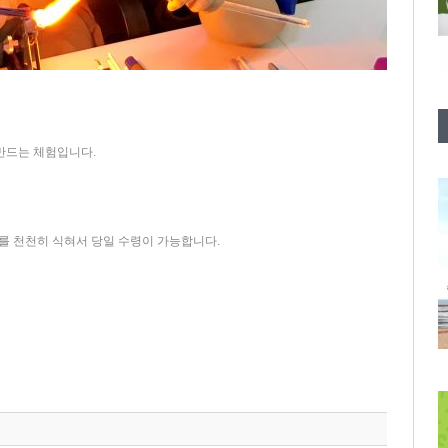
만드는 체험입니다.
도를 천천히 식혀서 당일 수령이 가능합니다.