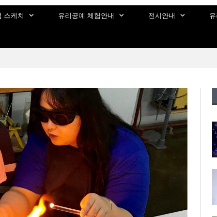
 스케치
유리공예 체험안내
전시안내
유