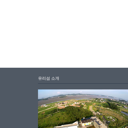
유리섬 소개