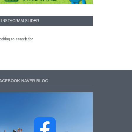
INSTAGRAM SLIDER
othing to search for
ACEBOOK NAVER BLOG