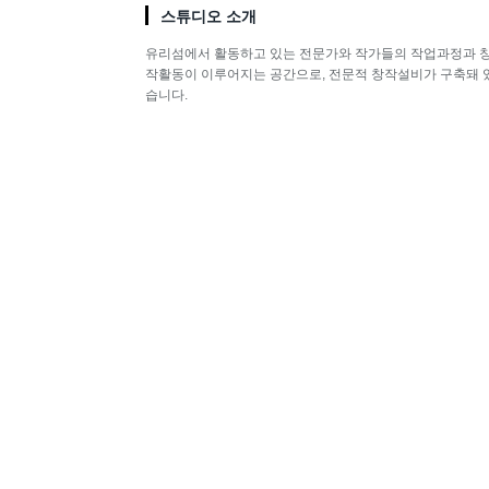
스튜디오 소개
유리섬에서 활동하고 있는 전문가와 작가들의 작업과정과 
작활동이 이루어지는 공간으로, 전문적 창작설비가 구축돼 
습니다.