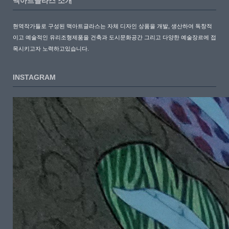
맥아트글라스 소개
현역작가들로 구성된 맥아트글라스는 자체 디자인 상품을 개발, 생산하여 독창적
이고 예술적인 유리조형제품을 건축과 도시문화공간 그리고 다양한 예술장르에 접
목시키고자 노력하고있습니다.
INSTAGRAM