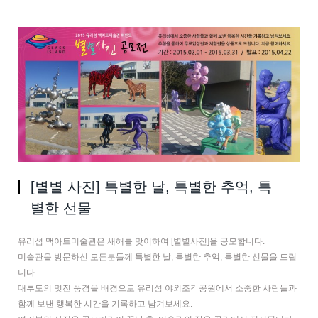
[별별 사진] 특별한 날, 특별한 추억, 특
별한 선물
유리섬 맥아트미술관은 새해를 맞이하여 [별별사진]을 공모합니다.
미술관을 방문하신 모든분들께 특별한 날, 특별한 추억, 특별한 선물을 드립
니다.
대부도의 멋진 풍경을 배경으로 유리섬 야외조각공원에서 소중한 사람들과
함께 보낸 행복한 시간을 기록하고 남겨보세요.