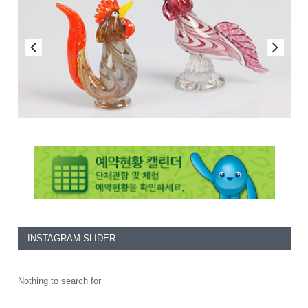
INSTAGRAM SLIDER
Nothing to search for