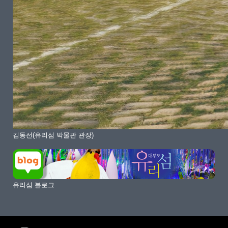
김동선(유리섬 박물관 관장)
유리섬 블로그