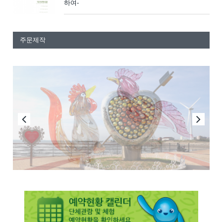
하여-
주문제작