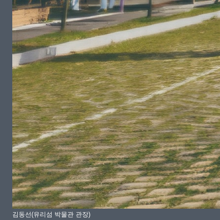
김동선(유리섬 박물관 관장)