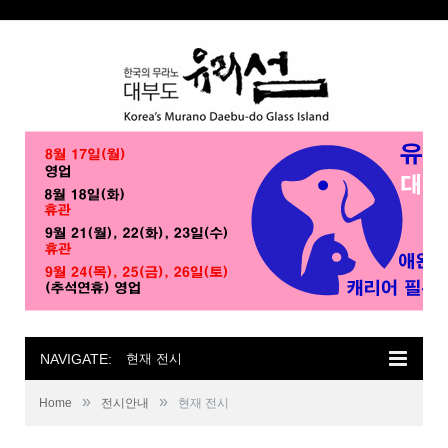
NAVIGATE:
현재 전시
»
»
Home
전시안내
현재 전시