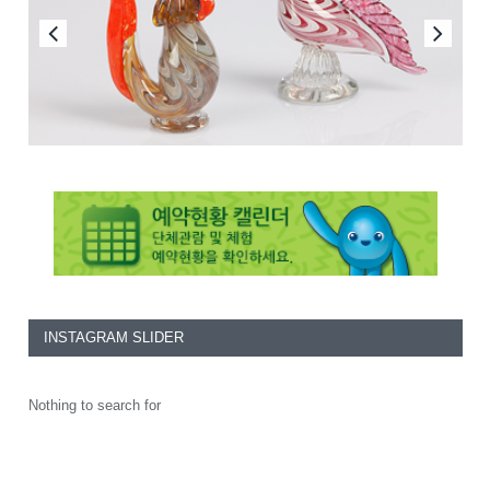
INSTAGRAM SLIDER
Nothing to search for