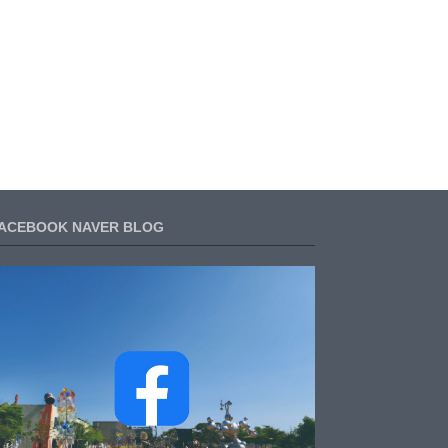
ACEBOOK NAVER BLOG