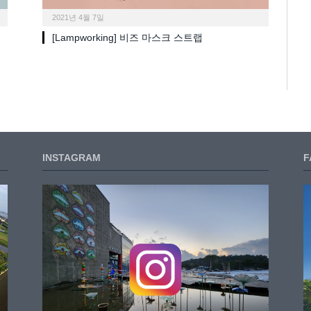
2021년 4월 7일
[Lampworking] 비즈 마스크 스트랩
INSTAGRAM
F