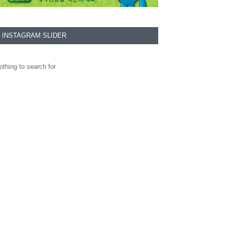
INSTAGRAM SLIDER
othing to search for