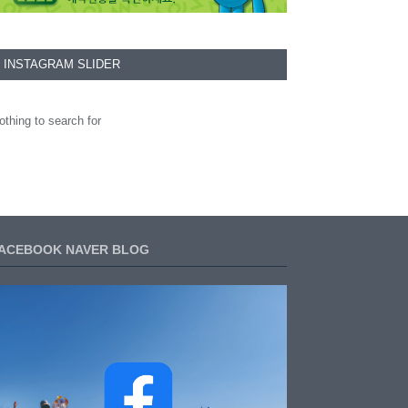
INSTAGRAM SLIDER
othing to search for
ACEBOOK NAVER BLOG